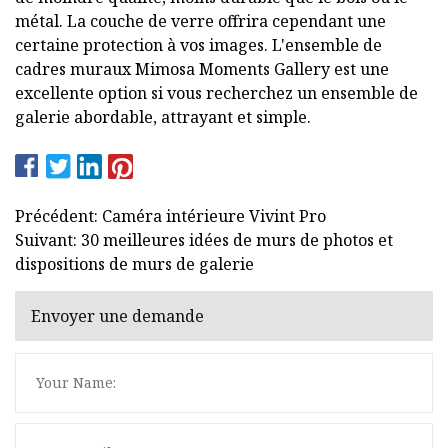
métal. La couche de verre offrira cependant une
certaine protection à vos images. L'ensemble de
cadres muraux Mimosa Moments Gallery est une
excellente option si vous recherchez un ensemble de
galerie abordable, attrayant et simple.
Précédent: Caméra intérieure Vivint Pro
Suivant: 30 meilleures idées de murs de photos et
dispositions de murs de galerie
Envoyer une demande