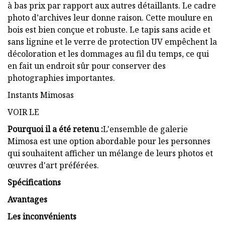
à bas prix par rapport aux autres détaillants. Le cadre
photo d’archives leur donne raison. Cette moulure en
bois est bien conçue et robuste. Le tapis sans acide et
sans lignine et le verre de protection UV empêchent la
décoloration et les dommages au fil du temps, ce qui
en fait un endroit sûr pour conserver des
photographies importantes.
Instants Mimosas
VOIR LE
Pourquoi il a été retenu :
L'ensemble de galerie
Mimosa est une option abordable pour les personnes
qui souhaitent afficher un mélange de leurs photos et
œuvres d'art préférées.
Spécifications
Avantages
Les inconvénients