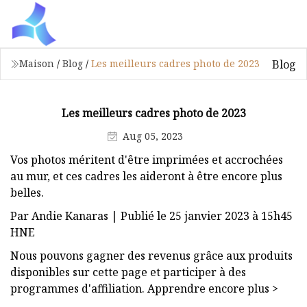
Blog
Maison
/
Blog
/
Les meilleurs cadres photo de 2023
Les meilleurs cadres photo de 2023
Aug 05, 2023
Vos photos méritent d'être imprimées et accrochées
au mur, et ces cadres les aideront à être encore plus
belles.
Par Andie Kanaras | Publié le 25 janvier 2023 à 15h45
HNE
Nous pouvons gagner des revenus grâce aux produits
disponibles sur cette page et participer à des
programmes d'affiliation. Apprendre encore plus >