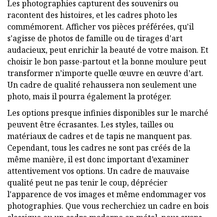
Les photographies capturent des souvenirs ou
racontent des histoires, et les cadres photo les
commémorent. Afficher vos pièces préférées, qu'il
s'agisse de photos de famille ou de tirages d'art
audacieux, peut enrichir la beauté de votre maison. Et
choisir le bon passe-partout et la bonne moulure peut
transformer n’importe quelle œuvre en œuvre d’art.
Un cadre de qualité rehaussera non seulement une
photo, mais il pourra également la protéger.
Les options presque infinies disponibles sur le marché
peuvent être écrasantes. Les styles, tailles ou
matériaux de cadres et de tapis ne manquent pas.
Cependant, tous les cadres ne sont pas créés de la
même manière, il est donc important d’examiner
attentivement vos options. Un cadre de mauvaise
qualité peut ne pas tenir le coup, déprécier
l'apparence de vos images et même endommager vos
photographies. Que vous recherchiez un cadre en bois