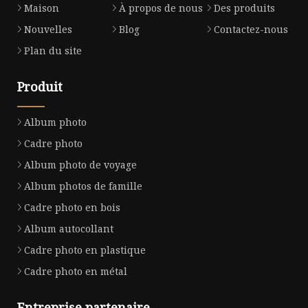
Maison
À propos de nous
Des produits
Nouvelles
Blog
Contactez-nous
Plan du site
Produit
Album photo
Cadre photo
Album photo de voyage
Album photos de famille
Cadre photo en bois
Album autocollant
Cadre photo en plastique
Cadre photo en métal
Entreprise partenaire