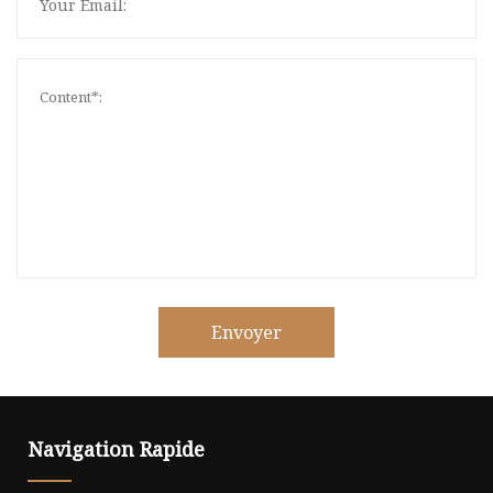
Envoyer
Navigation Rapide