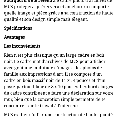
Pourquoi il a été retenu :
Le cadre photo d'archives de
MCS protégera, préservera et améliorera n'importe
quelle image et pièce grâce à sa construction de haute
qualité et son design simple mais élégant.
Spécifications
Avantages
Les inconvénients
Rien n’est plus classique qu’un large cadre en bois
noir. Le cadre mat d'archives de MCS peut afficher
avec goût une multitude d'images, des photos de
famille aux impressions d'art. Il se compose d'un
cadre en bois massif noir de 11 x 14 pouces et d'un
passe-partout blanc de 8 x 10 pouces. Les bords larges
du cadre contribuent à faire une déclaration sur votre
mur, bien que la conception simple permette de se
concentrer sur le travail à l'intérieur.
MCS est fier d'offrir une construction de haute qualité