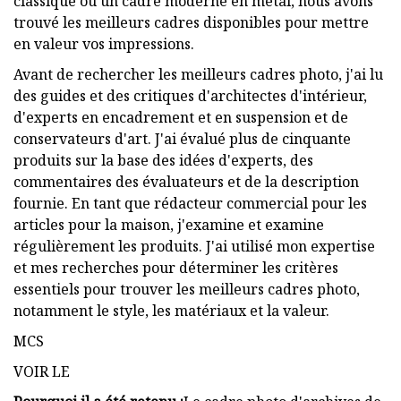
classique ou un cadre moderne en métal, nous avons
trouvé les meilleurs cadres disponibles pour mettre
en valeur vos impressions.
Avant de rechercher les meilleurs cadres photo, j'ai lu
des guides et des critiques d'architectes d'intérieur,
d'experts en encadrement et en suspension et de
conservateurs d'art. J'ai évalué plus de cinquante
produits sur la base des idées d'experts, des
commentaires des évaluateurs et de la description
fournie. En tant que rédacteur commercial pour les
articles pour la maison, j'examine et examine
régulièrement les produits. J'ai utilisé mon expertise
et mes recherches pour déterminer les critères
essentiels pour trouver les meilleurs cadres photo,
notamment le style, les matériaux et la valeur.
MCS
VOIR LE